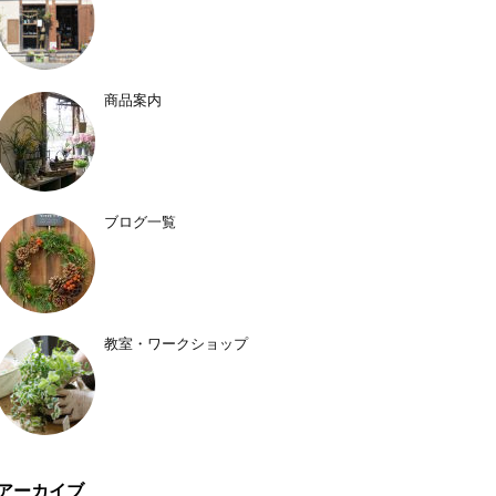
商品案内
ブログ一覧
教室・ワークショップ
アーカイブ