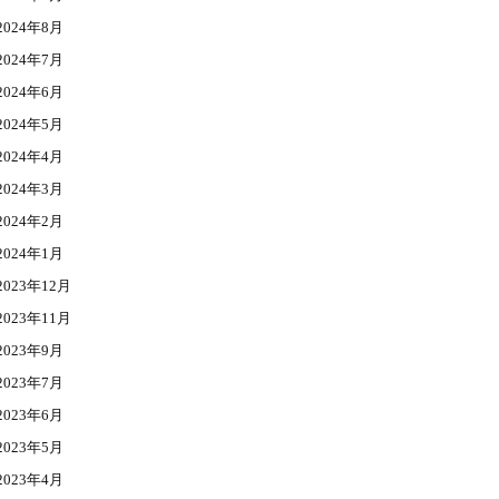
2024年8月
2024年7月
2024年6月
2024年5月
2024年4月
2024年3月
2024年2月
2024年1月
2023年12月
2023年11月
2023年9月
2023年7月
2023年6月
2023年5月
2023年4月