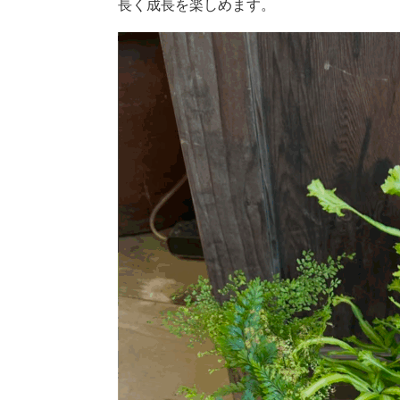
長く成長を楽しめます。