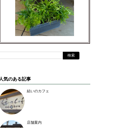
人気のある記事
結いのカフェ
店舗案内