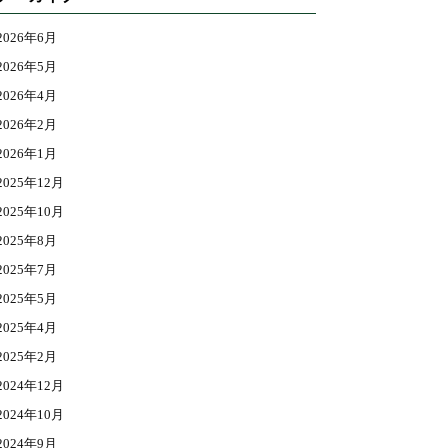
2026年6月
2026年5月
2026年4月
2026年2月
2026年1月
2025年12月
2025年10月
2025年8月
2025年7月
2025年5月
2025年4月
2025年2月
2024年12月
2024年10月
2024年9月