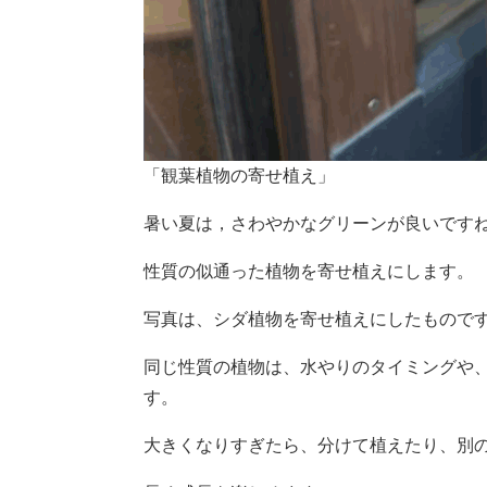
「観葉植物の寄せ植え」
暑い夏は，さわやかなグリーンが良いです
性質の似通った植物を寄せ植えにします。
写真は、シダ植物を寄せ植えにしたもので
同じ性質の植物は、水やりのタイミングや
す。
大きくなりすぎたら、分けて植えたり、別