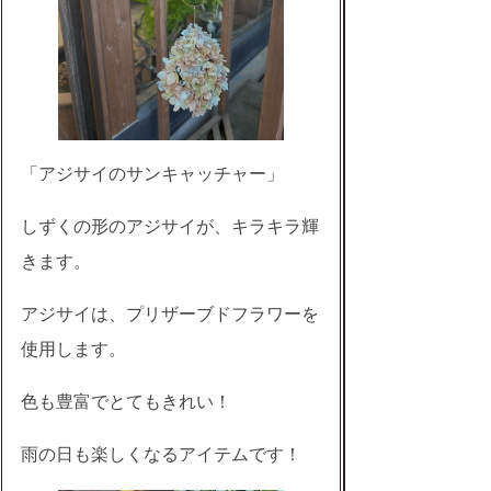
「アジサイのサンキャッチャー」
しずくの形のアジサイが、キラキラ輝
きます。
アジサイは、プリザーブドフラワーを
使用します。
色も豊富でとてもきれい！
雨の日も楽しくなるアイテムです！