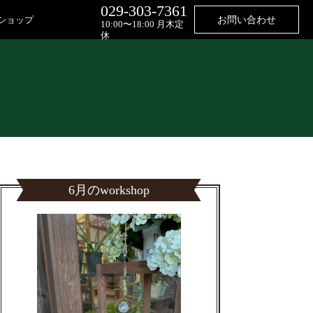
029-303-7361
ショップ
お問い合わせ
10:00〜18:00 月木定
休
6月のworkshop