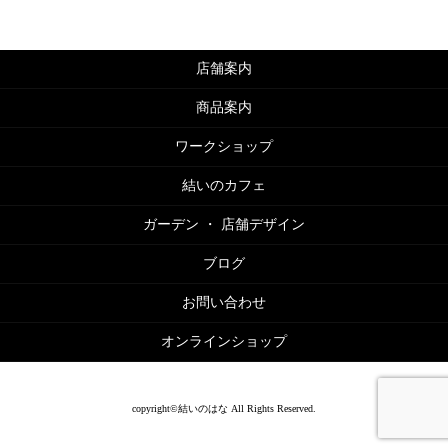
店舗案内
商品案内
ワークショップ
結いのカフェ
ガーデン ・ 店舗デザイン
ブログ
お問い合わせ
オンラインショップ
copyright©結いのはな All Rights Reserved.