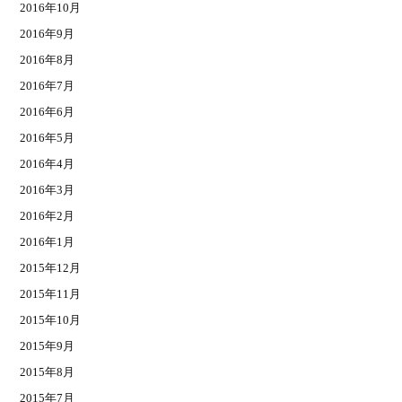
2016年10月
2016年9月
2016年8月
2016年7月
2016年6月
2016年5月
2016年4月
2016年3月
2016年2月
2016年1月
2015年12月
2015年11月
2015年10月
2015年9月
2015年8月
2015年7月