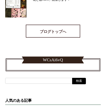
ブログトップへ
WCsAi6vQ
人気のある記事