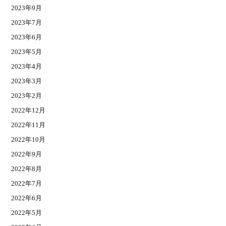
2023年9月
2023年7月
2023年6月
2023年5月
2023年4月
2023年3月
2023年2月
2022年12月
2022年11月
2022年10月
2022年9月
2022年8月
2022年7月
2022年6月
2022年5月