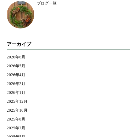
ブログ一覧
アーカイブ
2026年6月
2026年5月
2026年4月
2026年2月
2026年1月
2025年12月
2025年10月
2025年8月
2025年7月
2025年5月