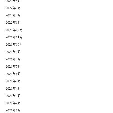
2022年4月
2022年3月
2022年2月
2022年1月
2021年12月
2021年11月
2021年10月
2021年9月
2021年8月
2021年7月
2021年6月
2021年5月
2021年4月
2021年3月
2021年2月
2021年1月