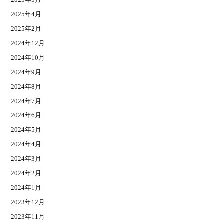
2025年4月
2025年2月
2024年12月
2024年10月
2024年9月
2024年8月
2024年7月
2024年6月
2024年5月
2024年4月
2024年3月
2024年2月
2024年1月
2023年12月
2023年11月