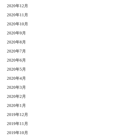
2020年12月
2020年11月
2020年10月
2020年9月
2020年8月
2020年7月
2020年6月
2020年5月
2020年4月
2020年3月
2020年2月
2020年1月
2019年12月
2019年11月
2019年10月