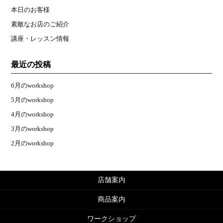
本日のお客様
素敵なお店のご紹介
講座・レッスン情報
最近の投稿
6月のworkshop
5月のworkshop
4月のworkshop
3月のworkshop
2月のworkshop
店舗案内
商品案内
ワークショップ