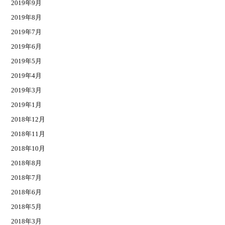
2019年9月
2019年8月
2019年7月
2019年6月
2019年5月
2019年4月
2019年3月
2019年1月
2018年12月
2018年11月
2018年10月
2018年8月
2018年7月
2018年6月
2018年5月
2018年3月