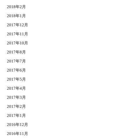
2018年2月
2018年1月
2017年12月
2017年11月
2017年10月
2017年8月
2017年7月
2017年6月
2017年5月
2017年4月
2017年3月
2017年2月
2017年1月
2016年12月
2016年11月