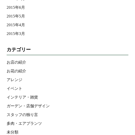
2015年6月
2015年5月
2015年4月
2015年3月
カテゴリー
お店の紹介
お花の紹介
アレンジ
イベント
インテリア・雑貨
ガーデン・店舗デザイン
スタッフの独り言
多肉・エアプランツ
未分類