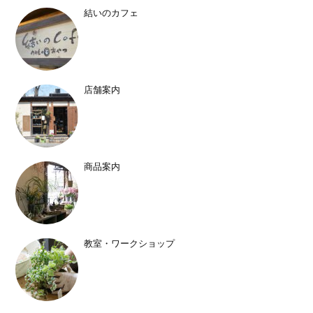
結いのカフェ
店舗案内
商品案内
教室・ワークショップ