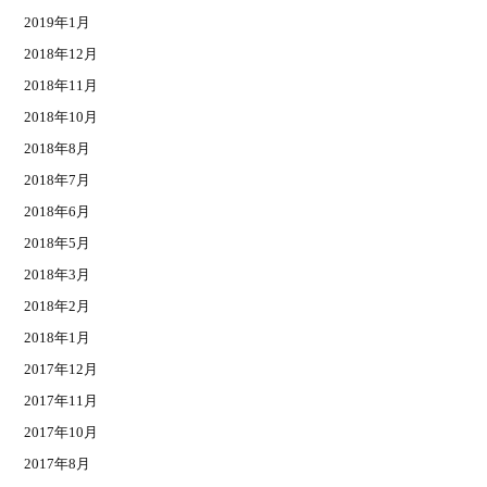
2019年1月
2018年12月
2018年11月
2018年10月
2018年8月
2018年7月
2018年6月
2018年5月
2018年3月
2018年2月
2018年1月
2017年12月
2017年11月
2017年10月
2017年8月