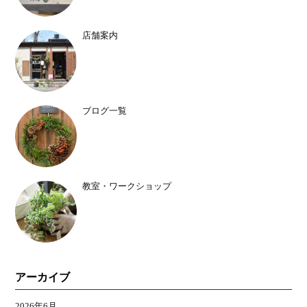
店舗案内
ブログ一覧
教室・ワークショップ
アーカイブ
2026年6月