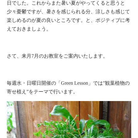
日でした。これからまた暑い夏がやってくると思うと
少々憂鬱ですが、暑さを感じられる分、涼しさも感じて
楽しめるのが夏の良いところです。と、ポジティブに考
えておきましょう。
さて、来月7月のお教室をご案内いたします。
毎週水・日曜日開催の「Green Lesson」では”観葉植物の
寄せ植え”をテーマで行います。