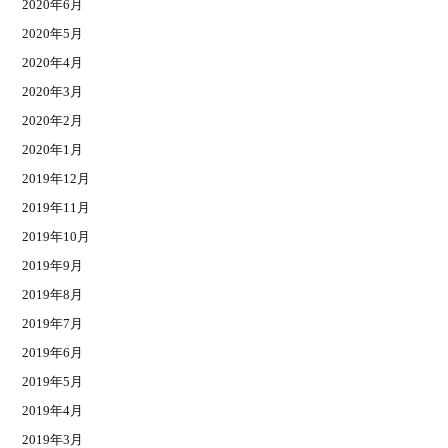
2020年6月
2020年5月
2020年4月
2020年3月
2020年2月
2020年1月
2019年12月
2019年11月
2019年10月
2019年9月
2019年8月
2019年7月
2019年6月
2019年5月
2019年4月
2019年3月