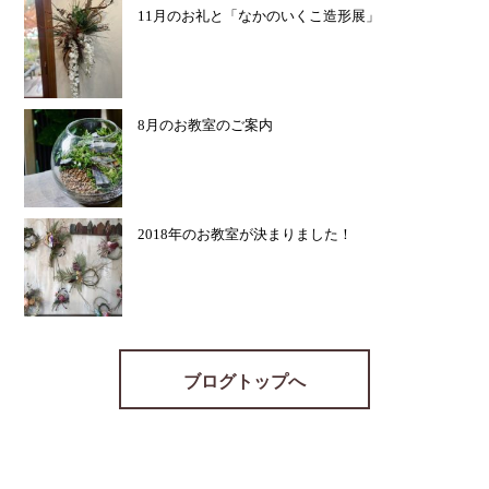
11月のお礼と「なかのいくこ造形展」
8月のお教室のご案内
2018年のお教室が決まりました！
ブログトップへ