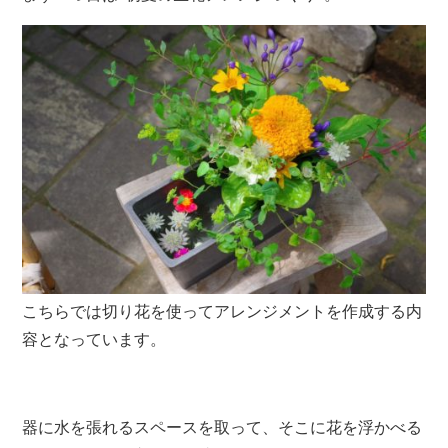
こちらでは切り花を使ってアレンジメントを作成する内
容となっています。
器に水を張れるスペースを取って、そこに花を浮かべる