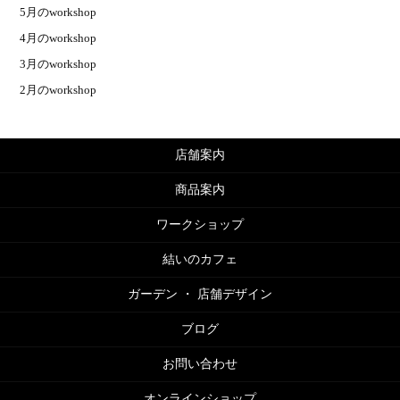
5月のworkshop
4月のworkshop
3月のworkshop
2月のworkshop
店舗案内
商品案内
ワークショップ
結いのカフェ
ガーデン ・ 店舗デザイン
ブログ
お問い合わせ
オンラインショップ