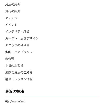
お店の紹介
お花の紹介
アレンジ
イベント
インテリア・雑貨
ガーデン・店舗デザイン
スタッフの独り言
多肉・エアプランツ
未分類
本日のお客様
素敵なお店のご紹介
講座・レッスン情報
最近の投稿
6月のworkshop