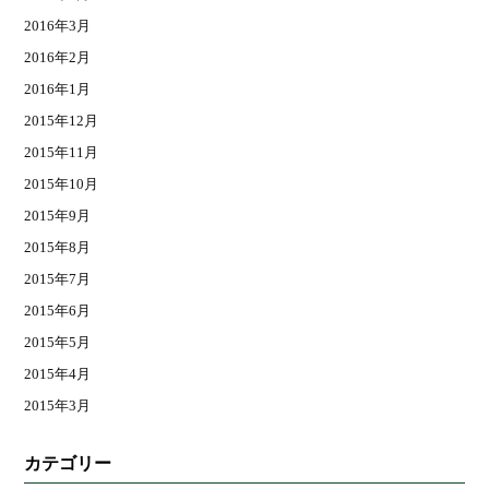
2016年3月
2016年2月
2016年1月
2015年12月
2015年11月
2015年10月
2015年9月
2015年8月
2015年7月
2015年6月
2015年5月
2015年4月
2015年3月
カテゴリー