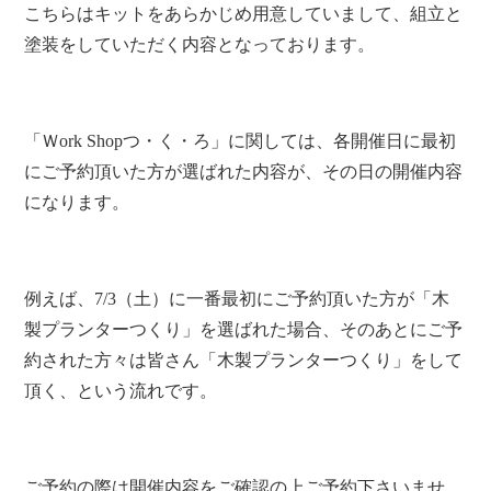
こちらはキットをあらかじめ用意していまして、組立と
塗装をしていただく内容となっております。
「Ｗork Shopつ・く・ろ」に関しては、各開催日に最初
にご予約頂いた方が選ばれた内容が、その日の開催内容
になります。
例えば、7/3（土）に一番最初にご予約頂いた方が「木
製プランターつくり」を選ばれた場合、そのあとにご予
約された方々は皆さん「木製プランターつくり」をして
頂く、という流れです。
ご予約の際は開催内容をご確認の上ご予約下さいませ。