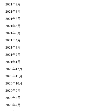
2021年9月
2021年8月
2021年7月
2021年6月
2021年5月
2021年4月
2021年3月
2021年2月
2021年1月
2020年12月
2020年11月
2020年10月
2020年9月
2020年8月
2020年7月