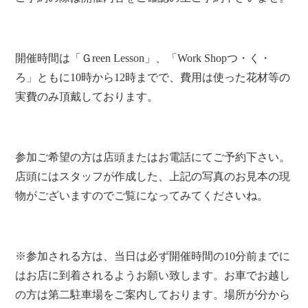
開催時間は「Ｇreen Lesson」、「Work Shopつ・く・
ろ」ともに10時から12時までで、費用は使った花材等の
実費のみ頂戴しております。
参加ご希望の方は店頭またはお電話にてご予約下さい。
店頭にはスタッフが作成した、上記の写真のお見本の現
物がございますのでご覧になってみてくださいね。
※参加される方は、当日は必ず開催時間の10分前までに
はお店に到着されるようお願い致します。お車でお越し
の方は第二駐車場をご案内しております。場所が分から