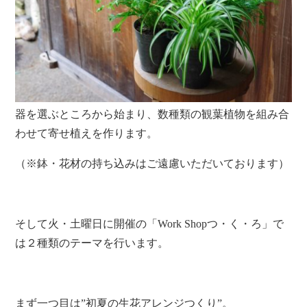
器を選ぶところから始まり、数種類の観葉植物を組み合
わせて寄せ植えを作ります。
（※鉢・花材の持ち込みはご遠慮いただいております）
そして火・土曜日に開催の「Work Shopつ・く・ろ」で
は２種類のテーマを行います。
まず一つ目は”初夏の生花アレンジつくり”。