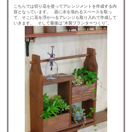
こちらでは切り花を使ってアレンジメントを作成する内
容となっています。 器に水を張れるスペースを取っ
て、そこに花を浮かべるアレンジも取り入れて作成して
いきます。 そして最後は”木製プランターつくり”。