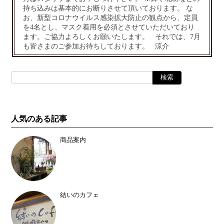
持ち込みは基本的にお断りさせて頂いております。 な
お、新型コロナウイルス感染拡大防止の観点から、定員
を4名とし、マスク着用を必須とさせていただいており
ます。ご協力よろしくお願いたします。 それでは、7月
も皆さまのご参加お待ちしております。 涼介
人気のある記事
商品案内
結いのカフェ