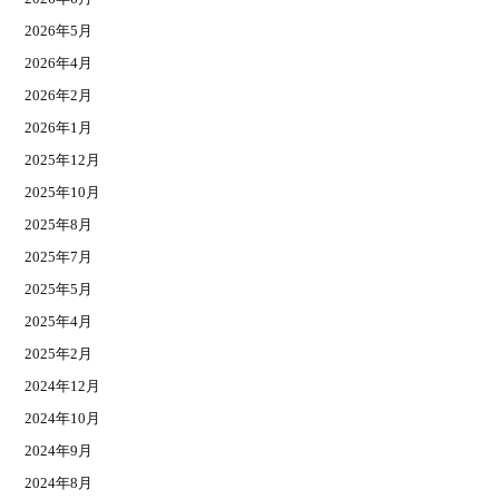
2026年5月
2026年4月
2026年2月
2026年1月
2025年12月
2025年10月
2025年8月
2025年7月
2025年5月
2025年4月
2025年2月
2024年12月
2024年10月
2024年9月
2024年8月