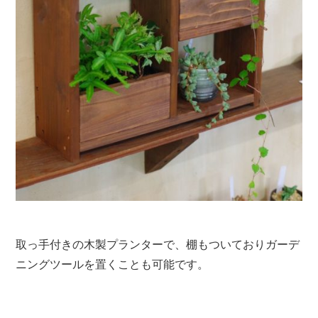
取っ手付きの木製プランターで、棚もついておりガーデ
ニングツールを置くことも可能です。