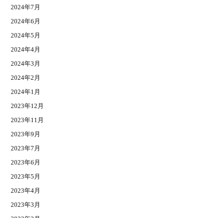
2024年7月
2024年6月
2024年5月
2024年4月
2024年3月
2024年2月
2024年1月
2023年12月
2023年11月
2023年9月
2023年7月
2023年6月
2023年5月
2023年4月
2023年3月