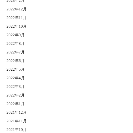
2023年2月
2022年12月
2022年11月
2022年10月
2022年9月
2022年8月
2022年7月
2022年6月
2022年5月
2022年4月
2022年3月
2022年2月
2022年1月
2021年12月
2021年11月
2021年10月