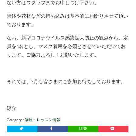
ない方はスタッフまでお申しつけ下さい。
※鉢や花材などの持ち込みは基本的にお断りさせて頂い
ております。
なお、新型コロナウイルス感染拡大防止の観点から、定
員を4名とし、マスク着用を必須とさせていただいてお
ります。ご協力よろしくお願いたします。
それでは、7月も皆さまのご参加お待ちしております。
涼介
Category :
講座・レッスン情報
LINE