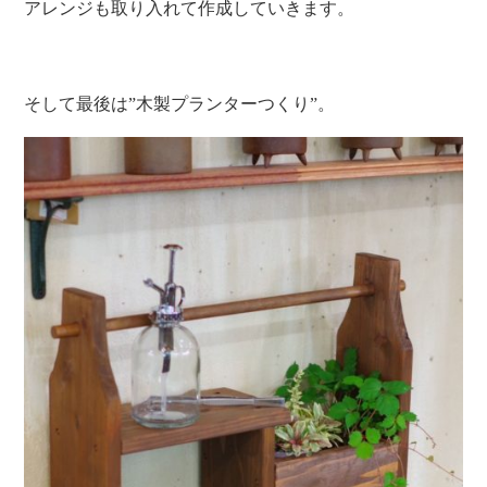
アレンジも取り入れて作成していきます。
そして最後は”木製プランターつくり”。