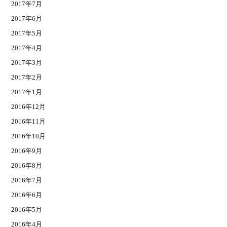
2017年7月
2017年6月
2017年5月
2017年4月
2017年3月
2017年2月
2017年1月
2016年12月
2016年11月
2016年10月
2016年9月
2016年8月
2016年7月
2016年6月
2016年5月
2016年4月