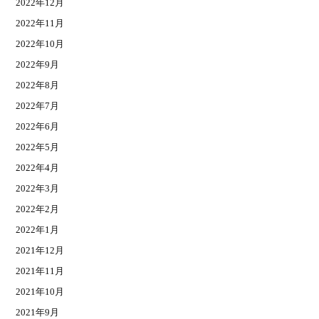
2022年12月
2022年11月
2022年10月
2022年9月
2022年8月
2022年7月
2022年6月
2022年5月
2022年4月
2022年3月
2022年2月
2022年1月
2021年12月
2021年11月
2021年10月
2021年9月