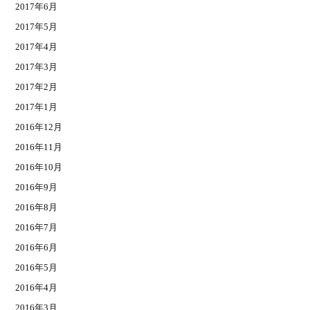
2017年6月
2017年5月
2017年4月
2017年3月
2017年2月
2017年1月
2016年12月
2016年11月
2016年10月
2016年9月
2016年8月
2016年7月
2016年6月
2016年5月
2016年4月
2016年3月