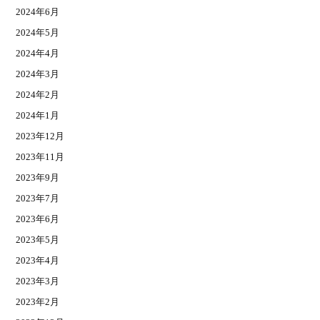
2024年6月
2024年5月
2024年4月
2024年3月
2024年2月
2024年1月
2023年12月
2023年11月
2023年9月
2023年7月
2023年6月
2023年5月
2023年4月
2023年3月
2023年2月