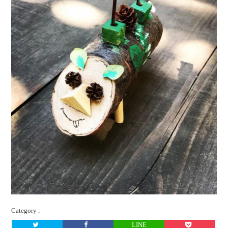
Category :
LINE