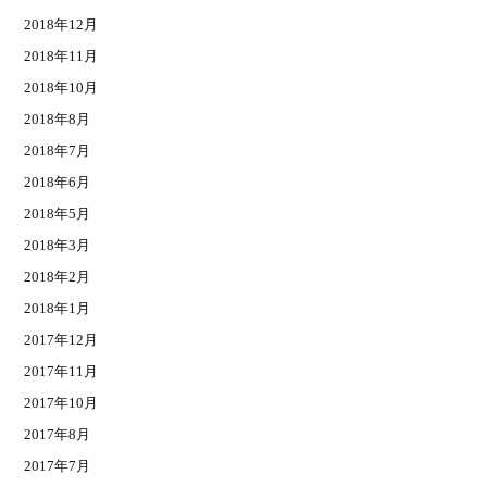
2018年12月
2018年11月
2018年10月
2018年8月
2018年7月
2018年6月
2018年5月
2018年3月
2018年2月
2018年1月
2017年12月
2017年11月
2017年10月
2017年8月
2017年7月