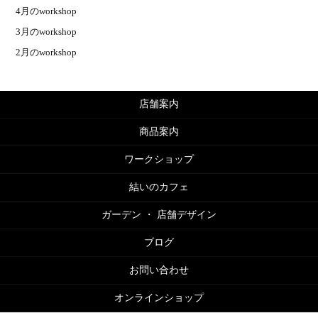
4月のworkshop
3月のworkshop
2月のworkshop
店舗案内
商品案内
ワークショップ
結いのカフェ
ガーデン ・ 店舗デザイン
ブログ
お問い合わせ
オンラインショップ