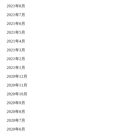
2021年8月
2021年7月
2021年6月
2021年5月
2021年4月
2021年3月
2021年2月
2021年1月
2020年12月
2020年11月
2020年10月
2020年9月
2020年8月
2020年7月
2020年6月