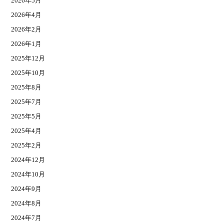
2026年5月
2026年4月
2026年2月
2026年1月
2025年12月
2025年10月
2025年8月
2025年7月
2025年5月
2025年4月
2025年2月
2024年12月
2024年10月
2024年9月
2024年8月
2024年7月