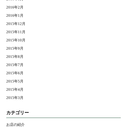
2016年2月
2016年1月
2015年12月
2015年11月
2015年10月
2015年9月
2015年8月
2015年7月
2015年6月
2015年5月
2015年4月
2015年3月
カテゴリー
お店の紹介