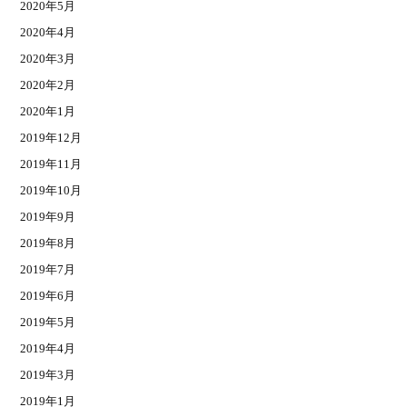
2020年5月
2020年4月
2020年3月
2020年2月
2020年1月
2019年12月
2019年11月
2019年10月
2019年9月
2019年8月
2019年7月
2019年6月
2019年5月
2019年4月
2019年3月
2019年1月