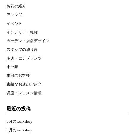
お花の紹介
アレンジ
イベント
インテリア・雑貨
ガーデン・店舗デザイン
スタッフの独り言
多肉・エアプランツ
未分類
本日のお客様
素敵なお店のご紹介
講座・レッスン情報
最近の投稿
6月のworkshop
5月のworkshop