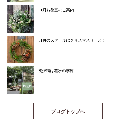
11月お教室のご案内
11月のスクールはクリスマスリース！
初投稿は花粉の季節
ブログトップへ