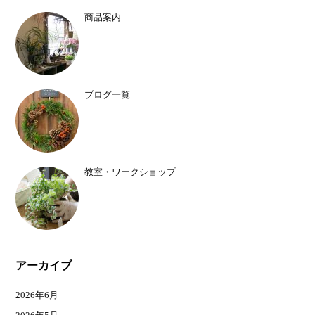
商品案内
ブログ一覧
教室・ワークショップ
アーカイブ
2026年6月