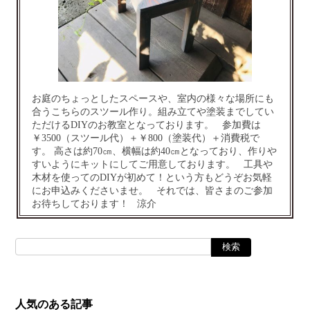
お庭のちょっとしたスペースや、室内の様々な場所にも
合うこちらのスツール作り。組み立てや塗装までしてい
ただけるDIYのお教室となっております。 参加費は
￥3500（スツール代）＋￥800（塗装代）＋消費税で
す。 高さは約70㎝、横幅は約40㎝となっており、作りや
すいようにキットにしてご用意しております。 工具や
木材を使ってのDIYが初めて！という方もどうぞお気軽
にお申込みくださいませ。 それでは、皆さまのご参加
お待ちしております！ 涼介
人気のある記事