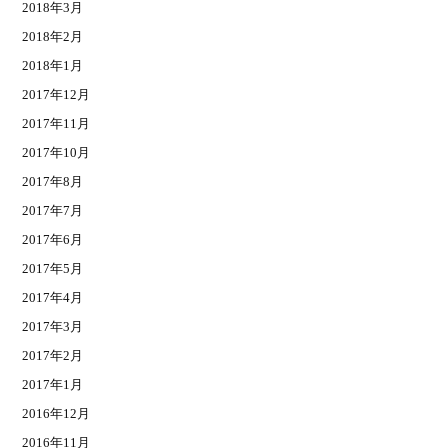
2018年3月
2018年2月
2018年1月
2017年12月
2017年11月
2017年10月
2017年8月
2017年7月
2017年6月
2017年5月
2017年4月
2017年3月
2017年2月
2017年1月
2016年12月
2016年11月