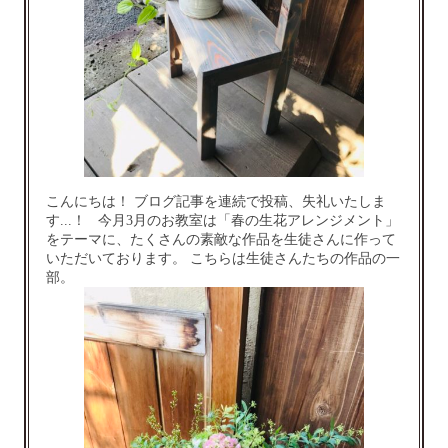
こんにちは！ ブログ記事を連続で投稿、失礼いたしま
す...！ 今月3月のお教室は「春の生花アレンジメント」
をテーマに、たくさんの素敵な作品を生徒さんに作って
いただいております。 こちらは生徒さんたちの作品の一
部。