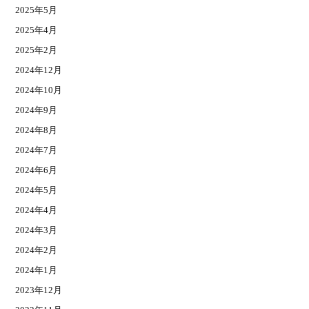
2025年5月
2025年4月
2025年2月
2024年12月
2024年10月
2024年9月
2024年8月
2024年7月
2024年6月
2024年5月
2024年4月
2024年3月
2024年2月
2024年1月
2023年12月