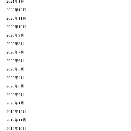
2021年1月
2020年12月
2020年11月
2020年10月
2020年9月
2020年8月
2020年7月
2020年6月
2020年5月
2020年4月
2020年3月
2020年2月
2020年1月
2019年12月
2019年11月
2019年10月