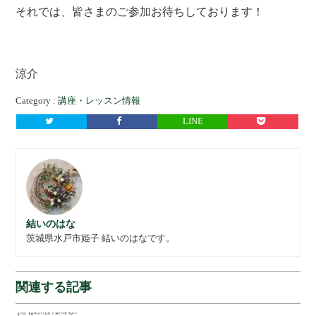
それでは、皆さまのご参加お待ちしております！
涼介
Category :
講座・レッスン情報
LINE
結いのはな
茨城県水戸市姫子 結いのはなです。
関連する記事