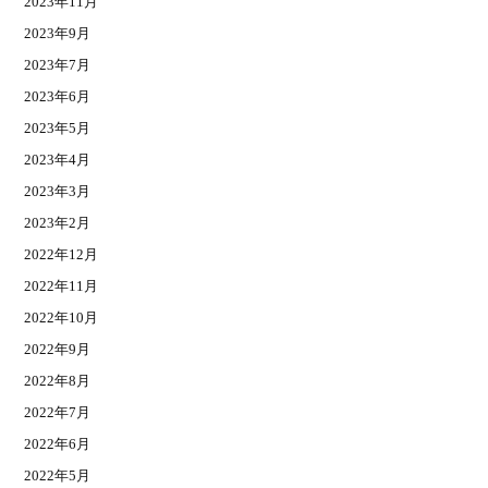
2023年11月
2023年9月
2023年7月
2023年6月
2023年5月
2023年4月
2023年3月
2023年2月
2022年12月
2022年11月
2022年10月
2022年9月
2022年8月
2022年7月
2022年6月
2022年5月