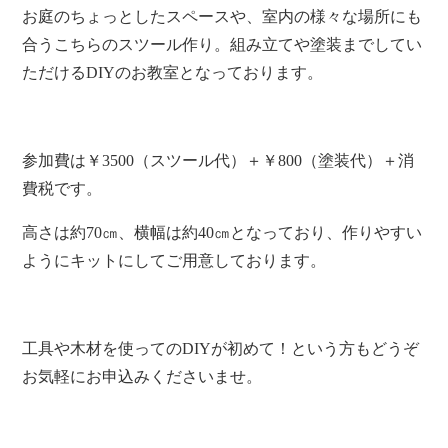
お庭のちょっとしたスペースや、室内の様々な場所にも
合うこちらのスツール作り。組み立てや塗装までしてい
ただけるDIYのお教室となっております。
参加費は￥3500（スツール代）＋￥800（塗装代）＋消
費税です。
高さは約70㎝、横幅は約40㎝となっており、作りやすい
ようにキットにしてご用意しております。
工具や木材を使ってのDIYが初めて！という方もどうぞ
お気軽にお申込みくださいませ。