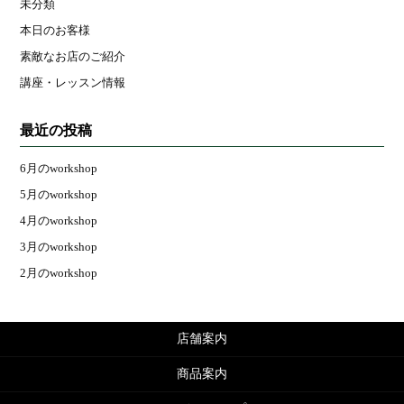
未分類
本日のお客様
素敵なお店のご紹介
講座・レッスン情報
最近の投稿
6月のworkshop
5月のworkshop
4月のworkshop
3月のworkshop
2月のworkshop
店舗案内
商品案内