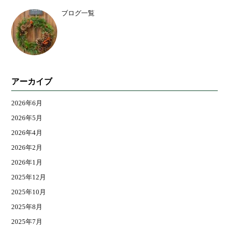
ブログ一覧
アーカイブ
2026年6月
2026年5月
2026年4月
2026年2月
2026年1月
2025年12月
2025年10月
2025年8月
2025年7月