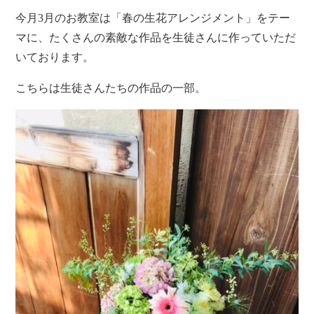
今月3月のお教室は「春の生花アレンジメント」をテー
マに、たくさんの素敵な作品を生徒さんに作っていただ
いております。
こちらは生徒さんたちの作品の一部。