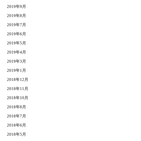
2019年9月
2019年8月
2019年7月
2019年6月
2019年5月
2019年4月
2019年3月
2019年1月
2018年12月
2018年11月
2018年10月
2018年8月
2018年7月
2018年6月
2018年5月