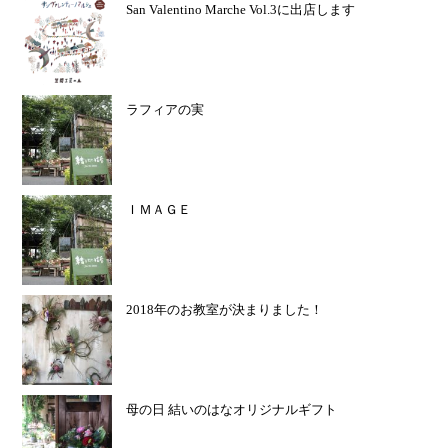
San Valentino Marche Vol.3に出店します
ラフィアの実
ＩＭＡＧＥ
2018年のお教室が決まりました！
母の日 結いのはなオリジナルギフト