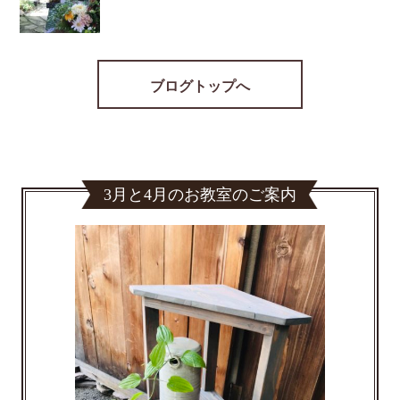
ブログトップへ
3月と4月のお教室のご案内