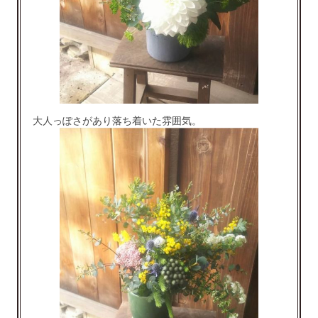
大人っぽさがあり落ち着いた雰囲気。