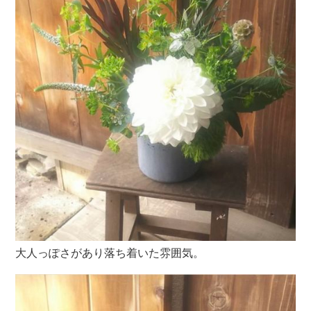
大人っぽさがあり落ち着いた雰囲気。