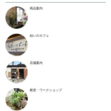
商品案内
結いのカフェ
店舗案内
教室・ワークショップ