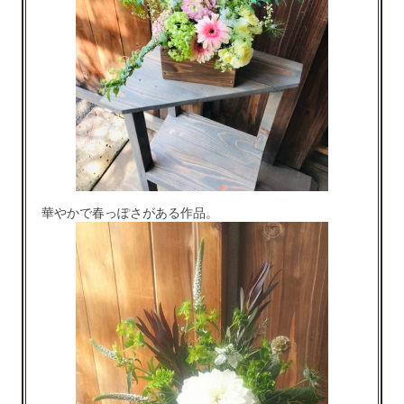
華やかで春っぽさがある作品。