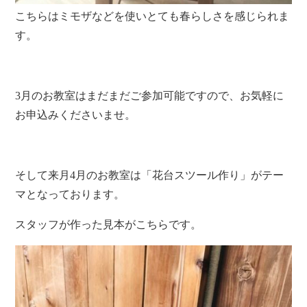
こちらはミモザなどを使いとても春らしさを感じられま
す。
3月のお教室はまだまだご参加可能ですので、お気軽に
お申込みくださいませ。
そして来月4月のお教室は「花台スツール作り」がテー
マとなっております。
スタッフが作った見本がこちらです。