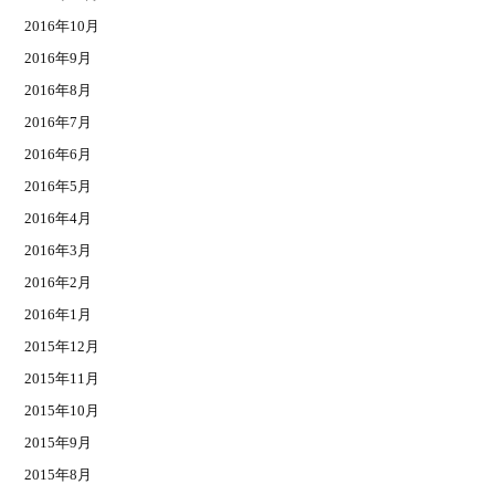
2016年10月
2016年9月
2016年8月
2016年7月
2016年6月
2016年5月
2016年4月
2016年3月
2016年2月
2016年1月
2015年12月
2015年11月
2015年10月
2015年9月
2015年8月