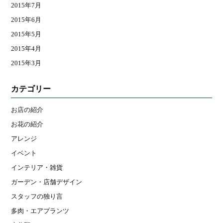
2015年7月
2015年6月
2015年5月
2015年4月
2015年3月
カテゴリー
お店の紹介
お花の紹介
アレンジ
イベント
インテリア・雑貨
ガーデン・店舗デザイン
スタッフの独り言
多肉・エアプランツ