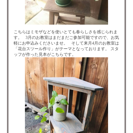
こちらはミモザなどを使いとても春らしさを感じられま
す。 3月のお教室はまだまだご参加可能ですので、お気
軽にお申込みくださいませ。 そして来月4月のお教室は
「花台スツール作り」がテーマとなっております。 スタ
ッフが作った見本がこちらです。