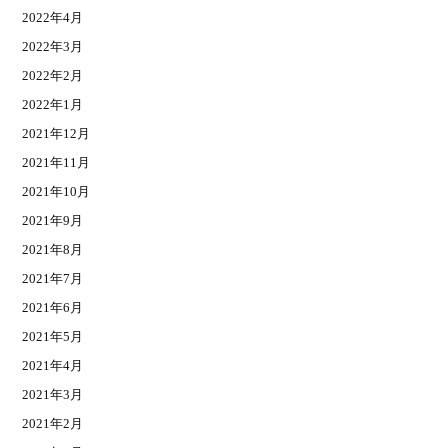
2022年4月
2022年3月
2022年2月
2022年1月
2021年12月
2021年11月
2021年10月
2021年9月
2021年8月
2021年7月
2021年6月
2021年5月
2021年4月
2021年3月
2021年2月