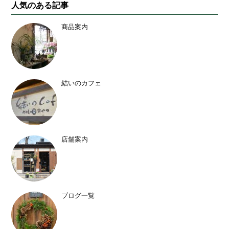
人気のある記事
商品案内
結いのカフェ
店舗案内
ブログ一覧