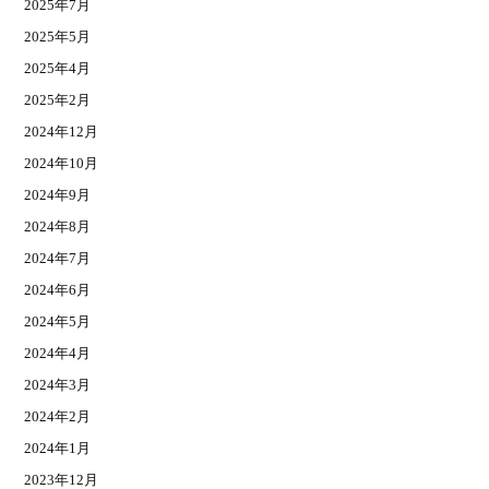
2025年7月
2025年5月
2025年4月
2025年2月
2024年12月
2024年10月
2024年9月
2024年8月
2024年7月
2024年6月
2024年5月
2024年4月
2024年3月
2024年2月
2024年1月
2023年12月