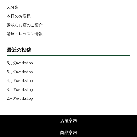
未分類
本日のお客様
素敵なお店のご紹介
講座・レッスン情報
最近の投稿
6月のworkshop
5月のworkshop
4月のworkshop
3月のworkshop
2月のworkshop
店舗案内
商品案内