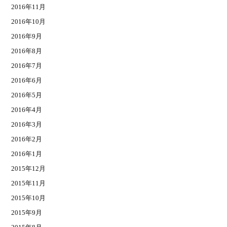
2016年11月
2016年10月
2016年9月
2016年8月
2016年7月
2016年6月
2016年5月
2016年4月
2016年3月
2016年2月
2016年1月
2015年12月
2015年11月
2015年10月
2015年9月