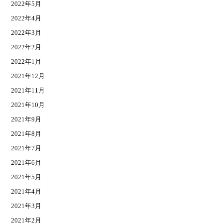
2022年5月
2022年4月
2022年3月
2022年2月
2022年1月
2021年12月
2021年11月
2021年10月
2021年9月
2021年8月
2021年7月
2021年6月
2021年5月
2021年4月
2021年3月
2021年2月