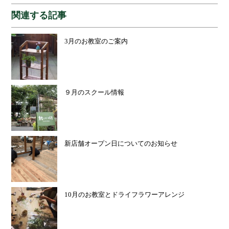
関連する記事
3月のお教室のご案内
９月のスクール情報
新店舗オープン日についてのお知らせ
10月のお教室とドライフラワーアレンジ