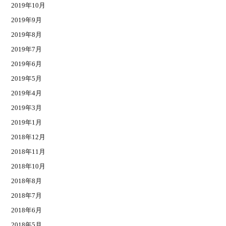
2019年10月
2019年9月
2019年8月
2019年7月
2019年6月
2019年5月
2019年4月
2019年3月
2019年1月
2018年12月
2018年11月
2018年10月
2018年8月
2018年7月
2018年6月
2018年5月