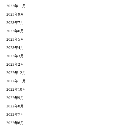
2023年11月
2023年9月
2023年7月
2023年6月
2023年5月
2023年4月
2023年3月
2023年2月
2022年12月
2022年11月
2022年10月
2022年9月
2022年8月
2022年7月
2022年6月