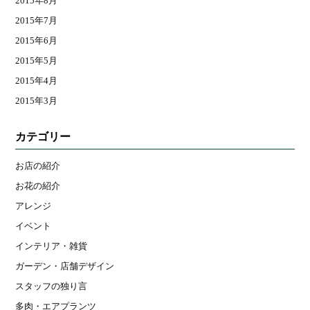
2015年8月
2015年7月
2015年6月
2015年5月
2015年4月
2015年3月
カテゴリー
お店の紹介
お花の紹介
アレンジ
イベント
インテリア・雑貨
ガーデン・店舗デザイン
スタッフの独り言
多肉・エアプランツ