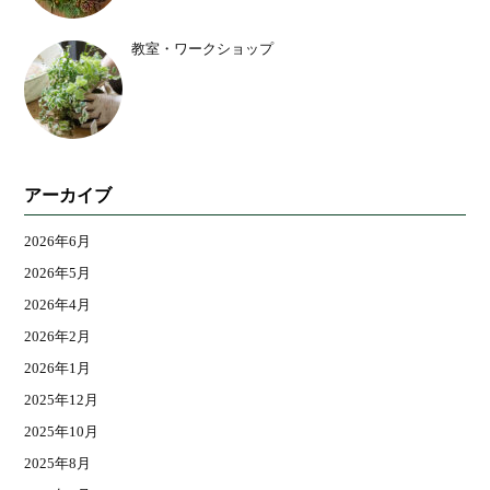
教室・ワークショップ
アーカイブ
2026年6月
2026年5月
2026年4月
2026年2月
2026年1月
2025年12月
2025年10月
2025年8月