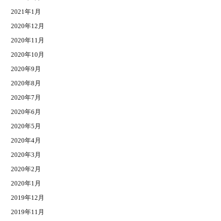
2021年1月
2020年12月
2020年11月
2020年10月
2020年9月
2020年8月
2020年7月
2020年6月
2020年5月
2020年4月
2020年3月
2020年2月
2020年1月
2019年12月
2019年11月