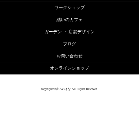
ワークショップ
結いのカフェ
ガーデン ・ 店舗デザイン
ブログ
お問い合わせ
オンラインショップ
copyright©結いのはな All Rights Reserved.