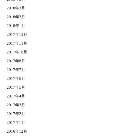
2018年3月
2018年2月
2018年1月
2017年12月
2017年11月
2017年10月
2017年8月
2017年7月
2017年6月
2017年5月
2017年4月
2017年3月
2017年2月
2017年1月
2016年12月