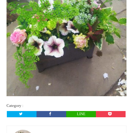
Category :
LINE