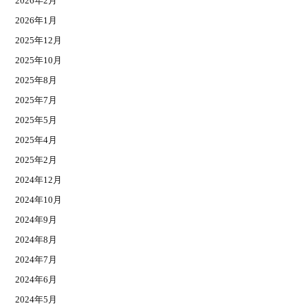
2026年2月
2026年1月
2025年12月
2025年10月
2025年8月
2025年7月
2025年5月
2025年4月
2025年2月
2024年12月
2024年10月
2024年9月
2024年8月
2024年7月
2024年6月
2024年5月