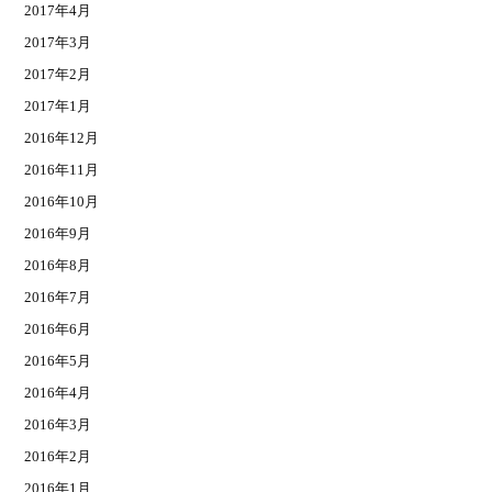
2017年4月
2017年3月
2017年2月
2017年1月
2016年12月
2016年11月
2016年10月
2016年9月
2016年8月
2016年7月
2016年6月
2016年5月
2016年4月
2016年3月
2016年2月
2016年1月