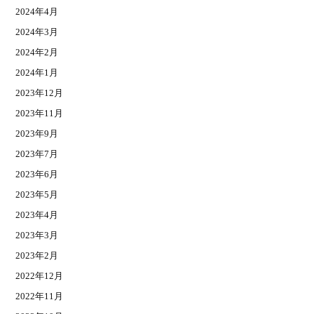
2024年4月
2024年3月
2024年2月
2024年1月
2023年12月
2023年11月
2023年9月
2023年7月
2023年6月
2023年5月
2023年4月
2023年3月
2023年2月
2022年12月
2022年11月