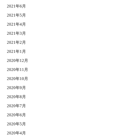
2021年6月
2021年5月
2021年4月
2021年3月
2021年2月
2021年1月
2020年12月
2020年11月
2020年10月
2020年9月
2020年8月
2020年7月
2020年6月
2020年5月
2020年4月