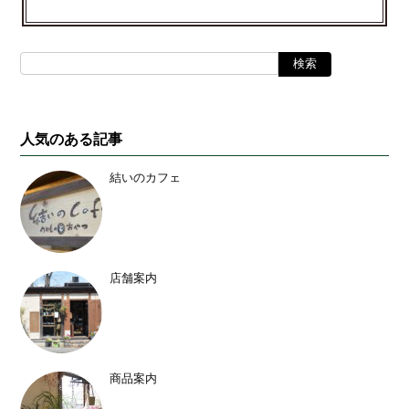
人気のある記事
結いのカフェ
店舗案内
商品案内