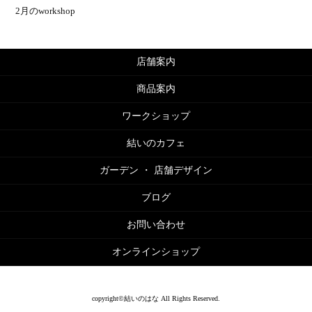
2月のworkshop
店舗案内
商品案内
ワークショップ
結いのカフェ
ガーデン ・ 店舗デザイン
ブログ
お問い合わせ
オンラインショップ
copyright©結いのはな All Rights Reserved.