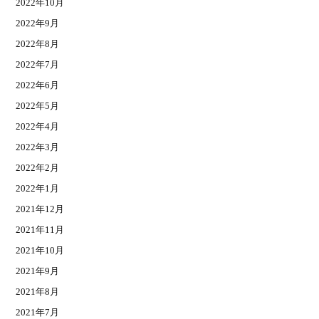
2022年10月
2022年9月
2022年8月
2022年7月
2022年6月
2022年5月
2022年4月
2022年3月
2022年2月
2022年1月
2021年12月
2021年11月
2021年10月
2021年9月
2021年8月
2021年7月