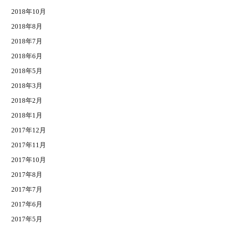
2018年10月
2018年8月
2018年7月
2018年6月
2018年5月
2018年3月
2018年2月
2018年1月
2017年12月
2017年11月
2017年10月
2017年8月
2017年7月
2017年6月
2017年5月