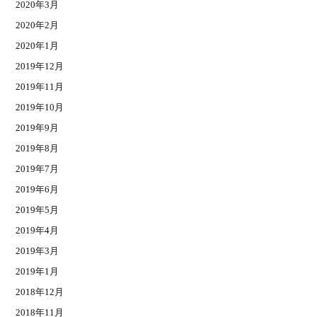
2020年3月
2020年2月
2020年1月
2019年12月
2019年11月
2019年10月
2019年9月
2019年8月
2019年7月
2019年6月
2019年5月
2019年4月
2019年3月
2019年1月
2018年12月
2018年11月