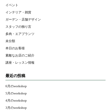
イベント
インテリア・雑貨
ガーデン・店舗デザイン
スタッフの独り言
多肉・エアプランツ
未分類
本日のお客様
素敵なお店のご紹介
講座・レッスン情報
最近の投稿
6月のworkshop
5月のworkshop
4月のworkshop
3月のworkshop