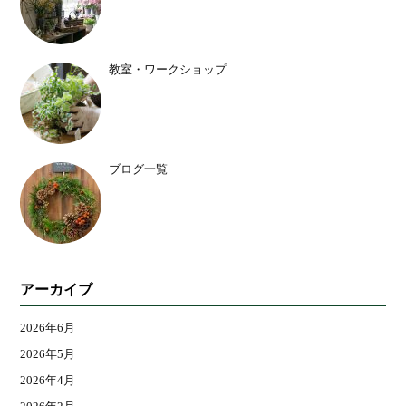
教室・ワークショップ
ブログ一覧
アーカイブ
2026年6月
2026年5月
2026年4月