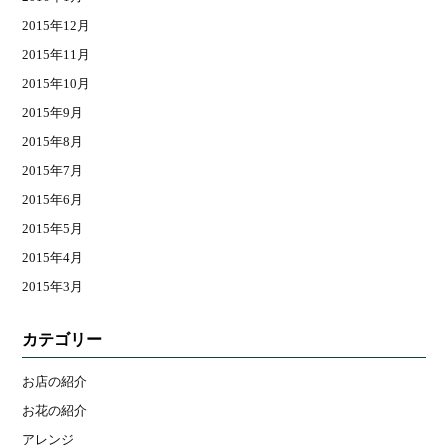
2015年12月
2015年11月
2015年10月
2015年9月
2015年8月
2015年7月
2015年6月
2015年5月
2015年4月
2015年3月
カテゴリー
お店の紹介
お花の紹介
アレンジ