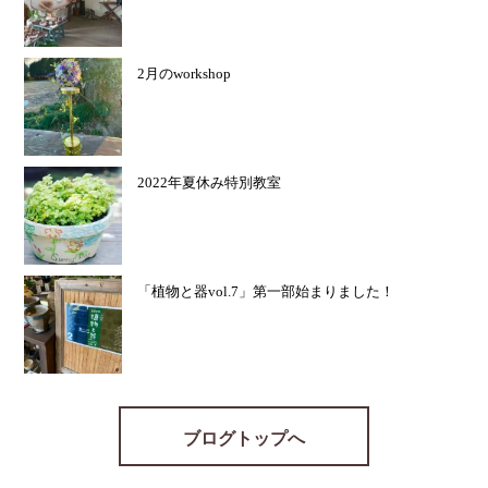
2月のworkshop
2022年夏休み特別教室
「植物と器vol.7」第一部始まりました！
ブログトップへ