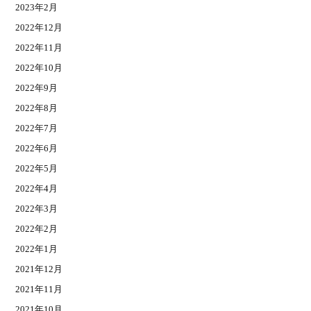
2023年2月
2022年12月
2022年11月
2022年10月
2022年9月
2022年8月
2022年7月
2022年6月
2022年5月
2022年4月
2022年3月
2022年2月
2022年1月
2021年12月
2021年11月
2021年10月