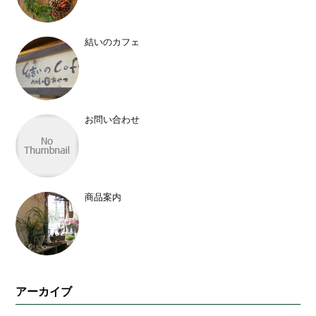
結いのカフェ
お問い合わせ
商品案内
アーカイブ