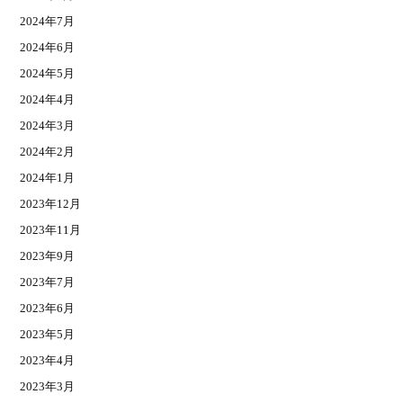
2024年7月
2024年6月
2024年5月
2024年4月
2024年3月
2024年2月
2024年1月
2023年12月
2023年11月
2023年9月
2023年7月
2023年6月
2023年5月
2023年4月
2023年3月