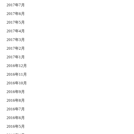
2017年7月
2017年6月
2017年5月
2017年4月
2017年3月
2017年2月
2017年1月
2016年12月
2016年11月
2016年10月
2016年9月
2016年8月
2016年7月
2016年6月
2016年5月