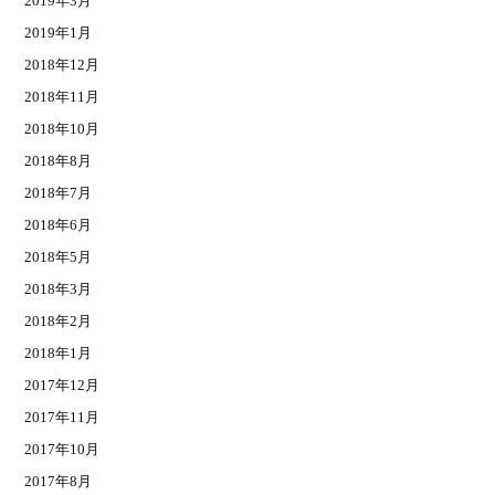
2019年3月
2019年1月
2018年12月
2018年11月
2018年10月
2018年8月
2018年7月
2018年6月
2018年5月
2018年3月
2018年2月
2018年1月
2017年12月
2017年11月
2017年10月
2017年8月