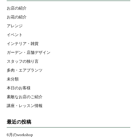
お店の紹介
お花の紹介
アレンジ
イベント
インテリア・雑貨
ガーデン・店舗デザイン
スタッフの独り言
多肉・エアプランツ
未分類
本日のお客様
素敵なお店のご紹介
講座・レッスン情報
最近の投稿
6月のworkshop