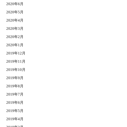
2020年6月
2020年5月
2020年4月
2020年3月
2020年2月
2020年1月
2019年12月
2019年11月
2019年10月
2019年9月
2019年8月
2019年7月
2019年6月
2019年5月
2019年4月