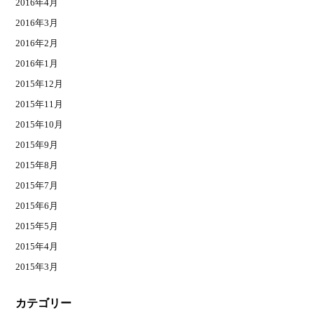
2016年4月
2016年3月
2016年2月
2016年1月
2015年12月
2015年11月
2015年10月
2015年9月
2015年8月
2015年7月
2015年6月
2015年5月
2015年4月
2015年3月
カテゴリー