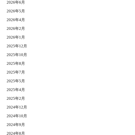
2026年6月
2026年5月
2026年4月
2026年2月
2026年1月
2025年12月
2025年10月
2025年8月
2025年7月
2025年5月
2025年4月
2025年2月
2024年12月
2024年10月
2024年9月
2024年8月