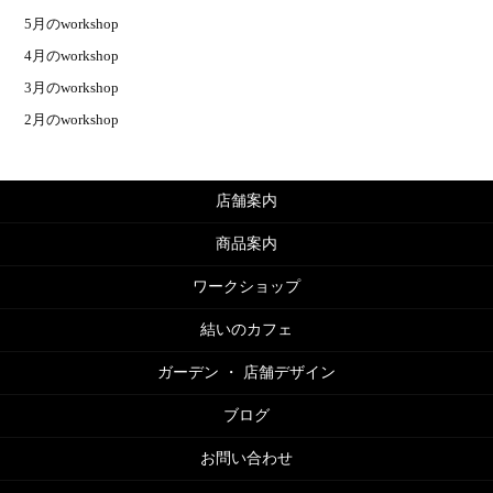
5月のworkshop
4月のworkshop
3月のworkshop
2月のworkshop
店舗案内
商品案内
ワークショップ
結いのカフェ
ガーデン ・ 店舗デザイン
ブログ
お問い合わせ