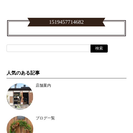
1519457714682
人気のある記事
店舗案内
ブログ一覧