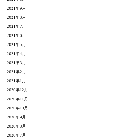
2021年9月
2021年8月
2021年7月
2021年6月
2021年5月
2021年4月
2021年3月
2021年2月
2021年1月
2020年12月
2020年11月
2020年10月
2020年9月
2020年8月
2020年7月