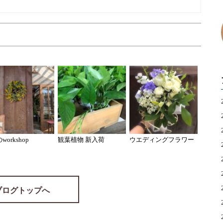
workshop
観葉植物 新入荷
ウエディングフラワー
ブログトップへ