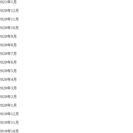
2021年1月
2020年12月
2020年11月
2020年10月
2020年9月
2020年8月
2020年7月
2020年6月
2020年5月
2020年4月
2020年3月
2020年2月
2020年1月
2019年12月
2019年11月
2019年10月