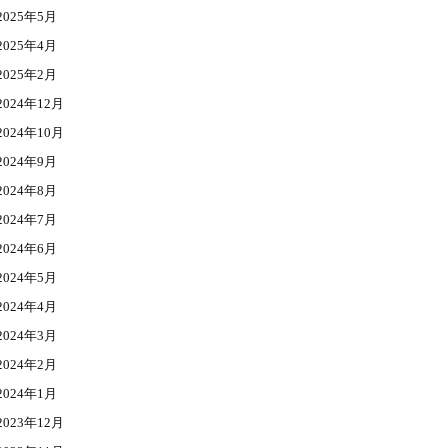
2025年5月
2025年4月
2025年2月
2024年12月
2024年10月
2024年9月
2024年8月
2024年7月
2024年6月
2024年5月
2024年4月
2024年3月
2024年2月
2024年1月
2023年12月