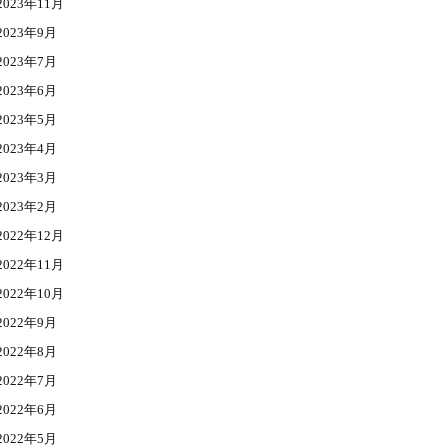
2023年11月
2023年9月
2023年7月
2023年6月
2023年5月
2023年4月
2023年3月
2023年2月
2022年12月
2022年11月
2022年10月
2022年9月
2022年8月
2022年7月
2022年6月
2022年5月