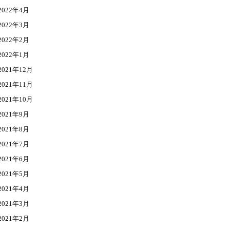
2022年4月
2022年3月
2022年2月
2022年1月
2021年12月
2021年11月
2021年10月
2021年9月
2021年8月
2021年7月
2021年6月
2021年5月
2021年4月
2021年3月
2021年2月