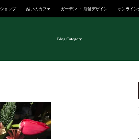
クショップ
結いのカフェ
ガーデン ・ 店舗デザイン
オンライン
Blog Category