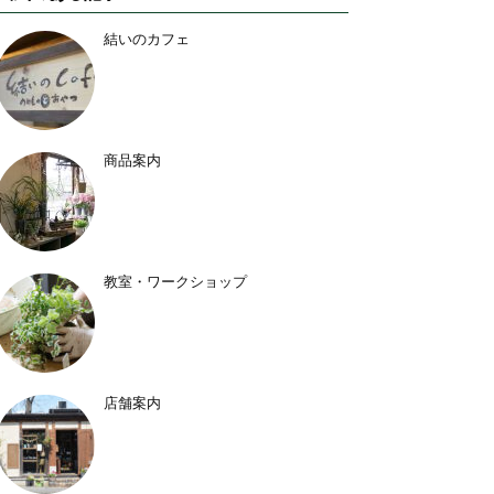
結いのカフェ
商品案内
教室・ワークショップ
店舗案内