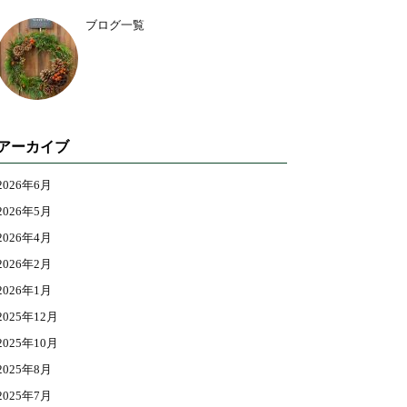
ブログ一覧
アーカイブ
2026年6月
2026年5月
2026年4月
2026年2月
2026年1月
2025年12月
2025年10月
2025年8月
2025年7月