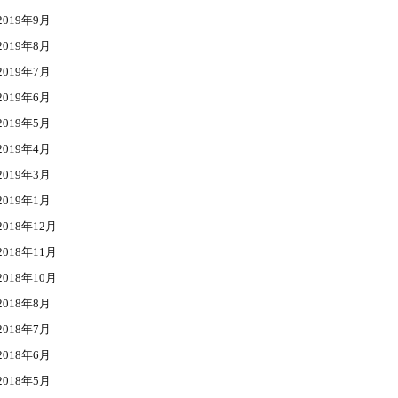
2019年9月
2019年8月
2019年7月
2019年6月
2019年5月
2019年4月
2019年3月
2019年1月
2018年12月
2018年11月
2018年10月
2018年8月
2018年7月
2018年6月
2018年5月