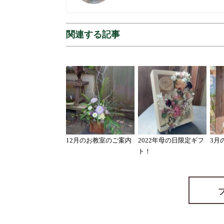
関連する記事
12月のお教室のご案内
2022年母の日限定ギフ
3月の
ト！