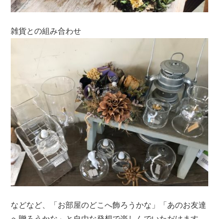
雑貨との組み合わせ
などなど、「お部屋のどこへ飾ろうかな」「あのお友達
へ贈ろうかな」と自由な発想で楽しんでいただけます。