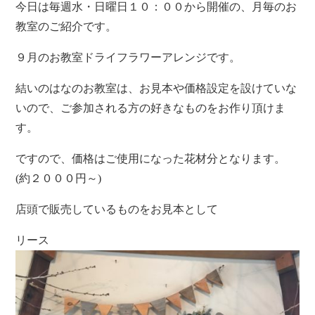
今日は毎週水・日曜日１０：００から開催の、月毎のお
教室のご紹介です。
９月のお教室ドライフラワーアレンジです。
結いのはなのお教室は、お見本や価格設定を設けていな
いので、ご参加される方の好きなものをお作り頂けま
す。
ですので、価格はご使用になった花材分となります。
(約２０００円～)
店頭で販売しているものをお見本として
リース