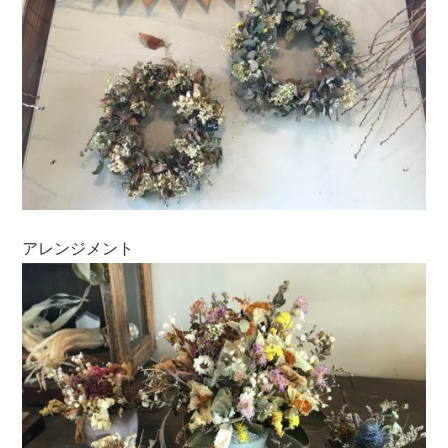
アレンジメント