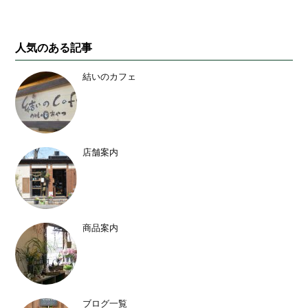
人気のある記事
結いのカフェ
店舗案内
商品案内
ブログ一覧