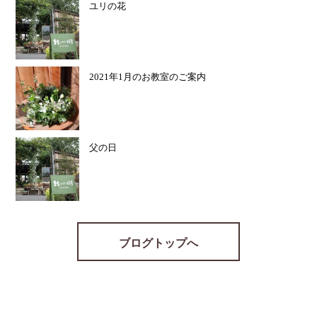
ユリの花
2021年1月のお教室のご案内
父の日
ブログトップへ