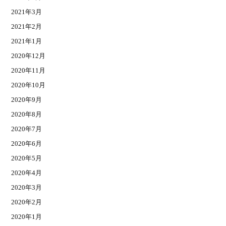
2021年3月
2021年2月
2021年1月
2020年12月
2020年11月
2020年10月
2020年9月
2020年8月
2020年7月
2020年6月
2020年5月
2020年4月
2020年3月
2020年2月
2020年1月