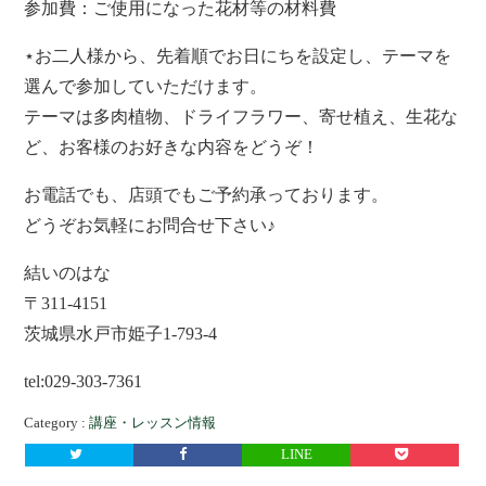
参加費：ご使用になった花材等の材料費
⋆お二人様から、先着順でお日にちを設定し、テーマを
選んで参加していただけます。
テーマは多肉植物、ドライフラワー、寄せ植え、生花な
ど、お客様のお好きな内容をどうぞ！
お電話でも、店頭でもご予約承っております。
どうぞお気軽にお問合せ下さい♪
結いのはな
〒311-4151
茨城県水戸市姫子1-793-4
tel:029-303-7361
Category :
講座・レッスン情報
LINE