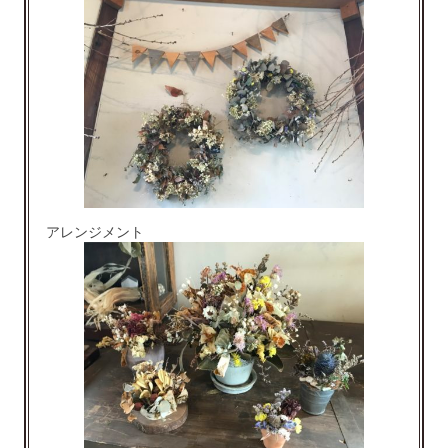
アレンジメント