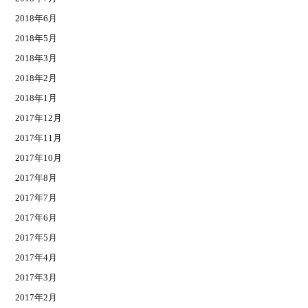
2018年6月
2018年5月
2018年3月
2018年2月
2018年1月
2017年12月
2017年11月
2017年10月
2017年8月
2017年7月
2017年6月
2017年5月
2017年4月
2017年3月
2017年2月