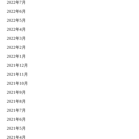
2022年7月
2022年6月
2022年5月
2022年4月
2022年3月
2022年2月
2022年1月
2021年12月
2021年11月
2021年10月
2021年9月
2021年8月
2021年7月
2021年6月
2021年5月
2021年4月