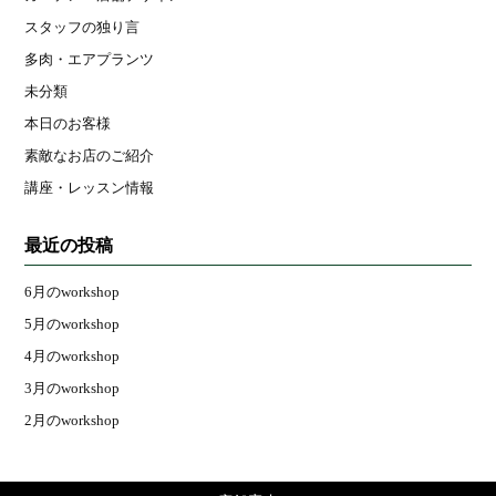
スタッフの独り言
多肉・エアプランツ
未分類
本日のお客様
素敵なお店のご紹介
講座・レッスン情報
最近の投稿
6月のworkshop
5月のworkshop
4月のworkshop
3月のworkshop
2月のworkshop