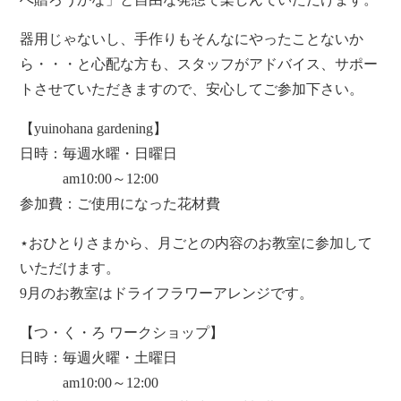
器用じゃないし、手作りもそんなにやったことないか
ら・・・と心配な方も、スタッフがアドバイス、サポー
トさせていただきますので、安心してご参加下さい。
【yuinohana gardening】
日時：毎週水曜・日曜日
am10:00～12:00
参加費：ご使用になった花材費
⋆おひとりさまから、月ごとの内容のお教室に参加して
いただけます。
9月のお教室はドライフラワーアレンジです。
【つ・く・ろ ワークショップ】
日時：毎週火曜・土曜日
am10:00～12:00