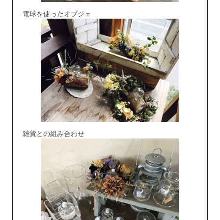
電球を使ったオブジェ
雑貨との組み合わせ