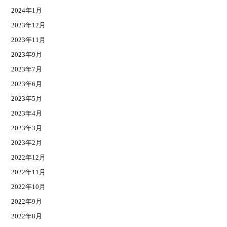
2024年1月
2023年12月
2023年11月
2023年9月
2023年7月
2023年6月
2023年5月
2023年4月
2023年3月
2023年2月
2022年12月
2022年11月
2022年10月
2022年9月
2022年8月