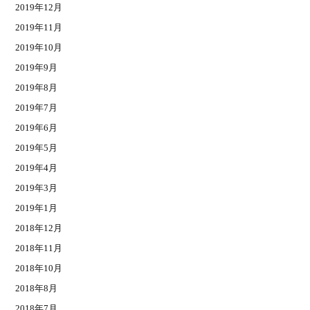
2019年12月
2019年11月
2019年10月
2019年9月
2019年8月
2019年7月
2019年6月
2019年5月
2019年4月
2019年3月
2019年1月
2018年12月
2018年11月
2018年10月
2018年8月
2018年7月