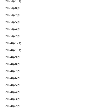
2025年10月
2025年8月
2025年7月
2025年5月
2025年4月
2025年2月
2024年12月
2024年10月
2024年9月
2024年8月
2024年7月
2024年6月
2024年5月
2024年4月
2024年3月
2024年2月