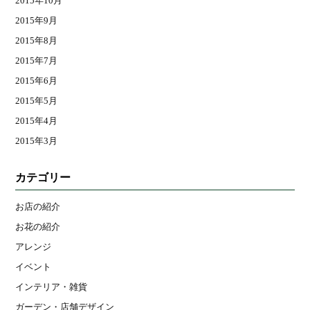
2015年10月
2015年9月
2015年8月
2015年7月
2015年6月
2015年5月
2015年4月
2015年3月
カテゴリー
お店の紹介
お花の紹介
アレンジ
イベント
インテリア・雑貨
ガーデン・店舗デザイン