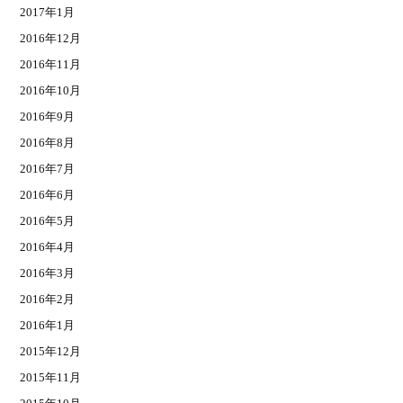
2017年1月
2016年12月
2016年11月
2016年10月
2016年9月
2016年8月
2016年7月
2016年6月
2016年5月
2016年4月
2016年3月
2016年2月
2016年1月
2015年12月
2015年11月