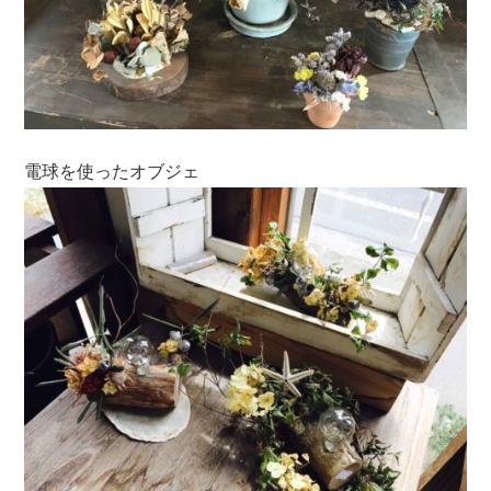
電球を使ったオブジェ