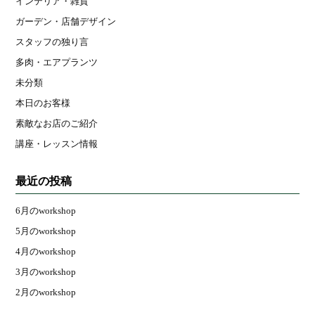
インテリア・雑貨
ガーデン・店舗デザイン
スタッフの独り言
多肉・エアプランツ
未分類
本日のお客様
素敵なお店のご紹介
講座・レッスン情報
最近の投稿
6月のworkshop
5月のworkshop
4月のworkshop
3月のworkshop
2月のworkshop