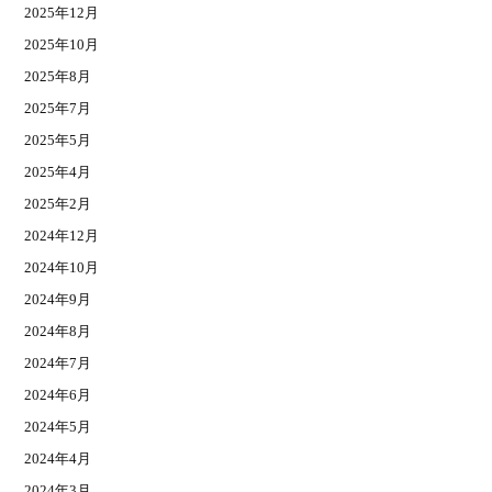
2025年12月
2025年10月
2025年8月
2025年7月
2025年5月
2025年4月
2025年2月
2024年12月
2024年10月
2024年9月
2024年8月
2024年7月
2024年6月
2024年5月
2024年4月
2024年3月