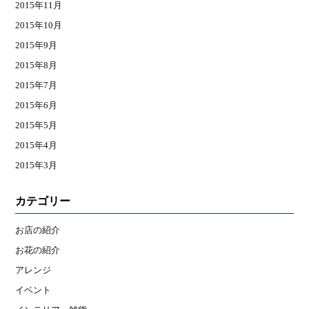
2015年11月
2015年10月
2015年9月
2015年8月
2015年7月
2015年6月
2015年5月
2015年4月
2015年3月
カテゴリー
お店の紹介
お花の紹介
アレンジ
イベント