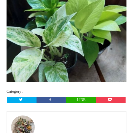
Category :
LINE