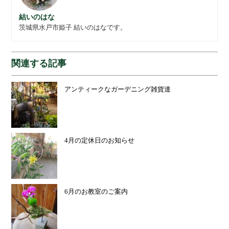
結いのはな
茨城県水戸市姫子 結いのはなです。
関連する記事
アンティークなガーデニング雑貨達
4月の定休日のお知らせ
6月のお教室のご案内