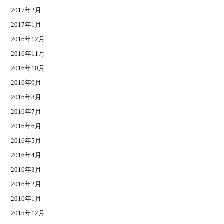
2017年2月
2017年1月
2016年12月
2016年11月
2016年10月
2016年9月
2016年8月
2016年7月
2016年6月
2016年5月
2016年4月
2016年3月
2016年2月
2016年1月
2015年12月