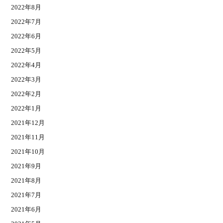
2022年8月
2022年7月
2022年6月
2022年5月
2022年4月
2022年3月
2022年2月
2022年1月
2021年12月
2021年11月
2021年10月
2021年9月
2021年8月
2021年7月
2021年6月