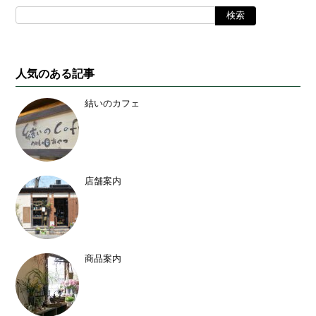
人気のある記事
結いのカフェ
店舗案内
商品案内