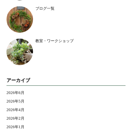
ブログ一覧
教室・ワークショップ
アーカイブ
2026年6月
2026年5月
2026年4月
2026年2月
2026年1月