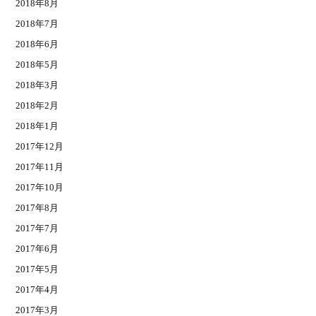
2018年8月
2018年7月
2018年6月
2018年5月
2018年3月
2018年2月
2018年1月
2017年12月
2017年11月
2017年10月
2017年8月
2017年7月
2017年6月
2017年5月
2017年4月
2017年3月