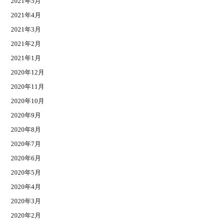
2021年5月
2021年4月
2021年3月
2021年2月
2021年1月
2020年12月
2020年11月
2020年10月
2020年9月
2020年8月
2020年7月
2020年6月
2020年5月
2020年4月
2020年3月
2020年2月