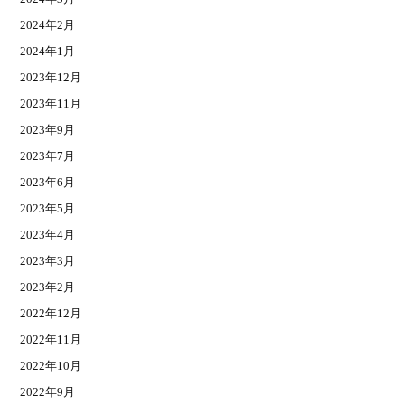
2024年2月
2024年1月
2023年12月
2023年11月
2023年9月
2023年7月
2023年6月
2023年5月
2023年4月
2023年3月
2023年2月
2022年12月
2022年11月
2022年10月
2022年9月