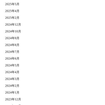
2025年5月
2025年4月
2025年2月
2024年12月
2024年10月
2024年9月
2024年8月
2024年7月
2024年6月
2024年5月
2024年4月
2024年3月
2024年2月
2024年1月
2023年12月