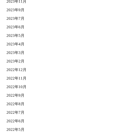
2023年11月
2023年9月
2023年7月
2023年6月
2023年5月
2023年4月
2023年3月
2023年2月
2022年12月
2022年11月
2022年10月
2022年9月
2022年8月
2022年7月
2022年6月
2022年5月