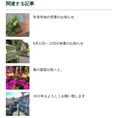
関連する記事
年末年始の営業のお知らせ
8月22日～23日の休業のお知らせ
春の新苗が続々と。
2021年もよろしくお願い致します