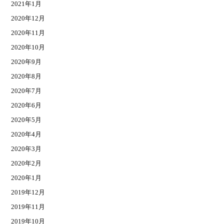
2021年1月
2020年12月
2020年11月
2020年10月
2020年9月
2020年8月
2020年7月
2020年6月
2020年5月
2020年4月
2020年3月
2020年2月
2020年1月
2019年12月
2019年11月
2019年10月