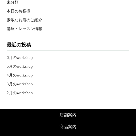
未分類
本日のお客様
素敵なお店のご紹介
講座・レッスン情報
最近の投稿
6月のworkshop
5月のworkshop
4月のworkshop
3月のworkshop
2月のworkshop
店舗案内
商品案内