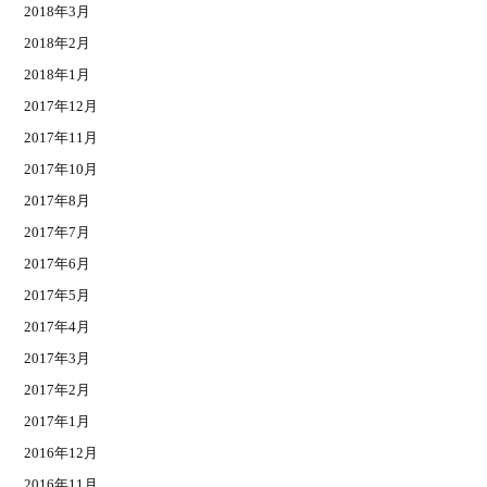
2018年3月
2018年2月
2018年1月
2017年12月
2017年11月
2017年10月
2017年8月
2017年7月
2017年6月
2017年5月
2017年4月
2017年3月
2017年2月
2017年1月
2016年12月
2016年11月