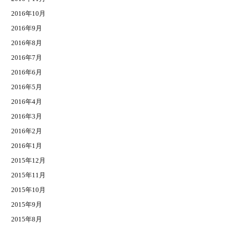
2016年10月
2016年9月
2016年8月
2016年7月
2016年6月
2016年5月
2016年4月
2016年3月
2016年2月
2016年1月
2015年12月
2015年11月
2015年10月
2015年9月
2015年8月