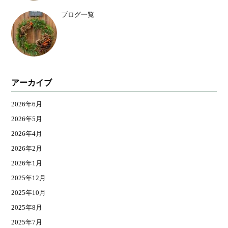
ブログ一覧
アーカイブ
2026年6月
2026年5月
2026年4月
2026年2月
2026年1月
2025年12月
2025年10月
2025年8月
2025年7月