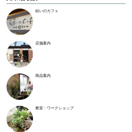
結いのカフェ
店舗案内
商品案内
教室・ワークショップ