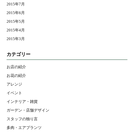
2015年7月
2015年6月
2015年5月
2015年4月
2015年3月
カテゴリー
お店の紹介
お花の紹介
アレンジ
イベント
インテリア・雑貨
ガーデン・店舗デザイン
スタッフの独り言
多肉・エアプランツ