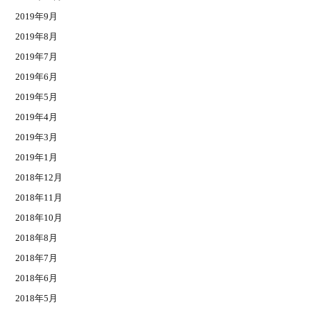
2019年9月
2019年8月
2019年7月
2019年6月
2019年5月
2019年4月
2019年3月
2019年1月
2018年12月
2018年11月
2018年10月
2018年8月
2018年7月
2018年6月
2018年5月