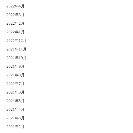
2022年4月
2022年3月
2022年2月
2022年1月
2021年12月
2021年11月
2021年10月
2021年9月
2021年8月
2021年7月
2021年6月
2021年5月
2021年4月
2021年3月
2021年2月