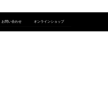
お問い合わせ
オンラインショップ