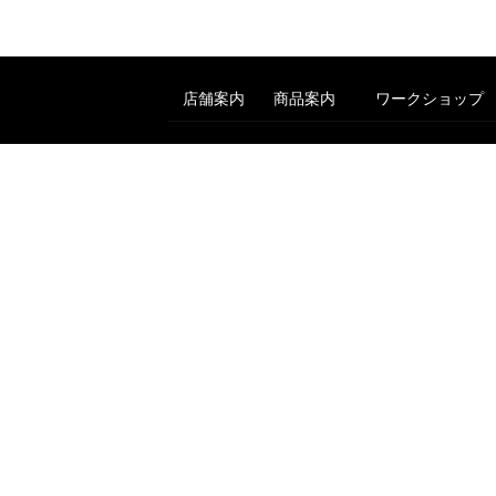
店舗案内
商品案内
ワークショップ